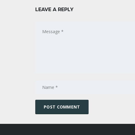
LEAVE A REPLY