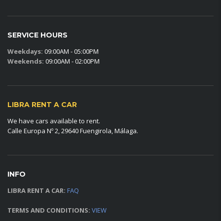
SERVICE HOURS
Weekdays:
09:00AM - 05:00PM
Weekends:
09:00AM - 02:00PM
LIBRA RENT A CAR
We have cars available to rent.
Calle Europa Nº 2, 29640 Fuengirola, Málaga.
INFO
LIBRA RENT A CAR:
FAQ
TERMS AND CONDITIONS:
VIEW