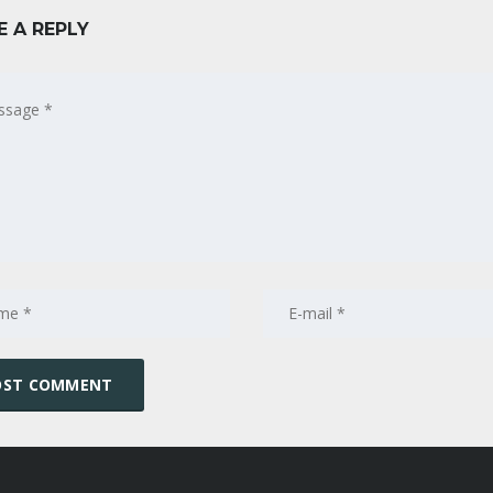
E A REPLY